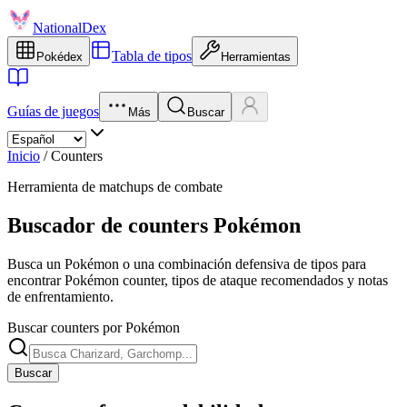
NationalDex
Tabla de tipos
Pokédex
Herramientas
Guías de juegos
Más
Buscar
Inicio
/
Counters
Herramienta de matchups de combate
Buscador de counters Pokémon
Busca un Pokémon o una combinación defensiva de tipos para
encontrar Pokémon counter, tipos de ataque recomendados y notas
de enfrentamiento.
Buscar counters por Pokémon
Buscar