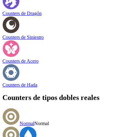
Counters de Dragón
Counters de Siniestro
Counters de Acero
Counters de Hada
Counters de tipos dobles reales
Normal
Normal