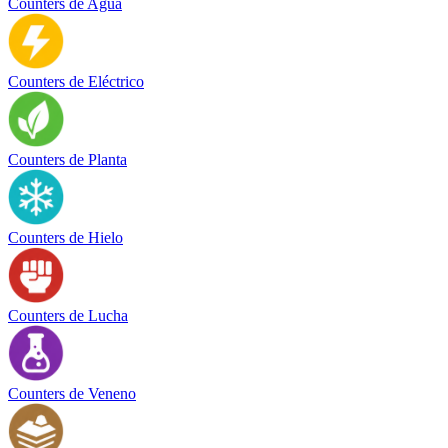
Counters de Agua
Counters de Eléctrico
Counters de Planta
Counters de Hielo
Counters de Lucha
Counters de Veneno