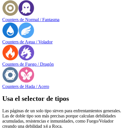
Counters de Normal / Fantasma
Counters de Agua / Volador
Counters de Fuego / Dragón
Counters de Hada / Acero
Usa el selector de tipos
Las páginas de un solo tipo sirven para enfrentamientos generales.
Las de doble tipo son más precisas porque calculan debilidades
acumuladas, resistencias e inmunidades, como Fuego/Volador
creando una debilidad x4 a Roca.