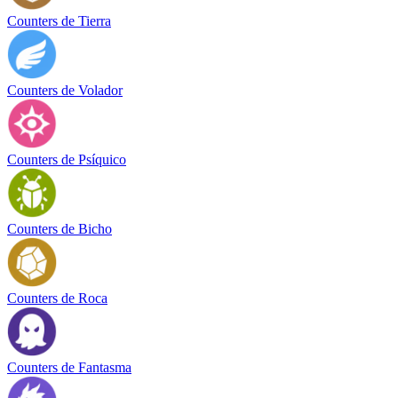
Counters de Tierra
Counters de Volador
Counters de Psíquico
Counters de Bicho
Counters de Roca
Counters de Fantasma