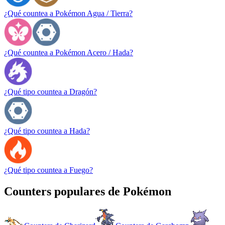
¿Qué countea a Pokémon Agua / Tierra?
¿Qué countea a Pokémon Acero / Hada?
¿Qué tipo countea a Dragón?
¿Qué tipo countea a Hada?
¿Qué tipo countea a Fuego?
Counters populares de Pokémon