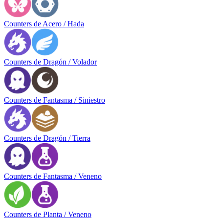
Counters de Acero / Hada
Counters de Dragón / Volador
Counters de Fantasma / Siniestro
Counters de Dragón / Tierra
Counters de Fantasma / Veneno
Counters de Planta / Veneno