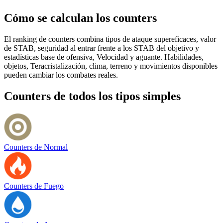
Cómo se calculan los counters
El ranking de counters combina tipos de ataque supereficaces, valor
de STAB, seguridad al entrar frente a los STAB del objetivo y
estadísticas base de ofensiva, Velocidad y aguante. Habilidades,
objetos, Teracristalización, clima, terreno y movimientos disponibles
pueden cambiar los combates reales.
Counters de todos los tipos simples
Counters de Normal
Counters de Fuego