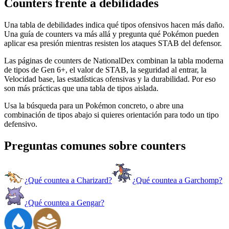
Counters frente a debilidades
Una tabla de debilidades indica qué tipos ofensivos hacen más daño.
Una guía de counters va más allá y pregunta qué Pokémon pueden
aplicar esa presión mientras resisten los ataques STAB del defensor.
Las páginas de counters de NationalDex combinan la tabla moderna
de tipos de Gen 6+, el valor de STAB, la seguridad al entrar, la
Velocidad base, las estadísticas ofensivas y la durabilidad. Por eso
son más prácticas que una tabla de tipos aislada.
Usa la búsqueda para un Pokémon concreto, o abre una
combinación de tipos abajo si quieres orientación para todo un tipo
defensivo.
Preguntas comunes sobre counters
¿Qué countea a Charizard?
¿Qué countea a Garchomp?
¿Qué countea a Gengar?