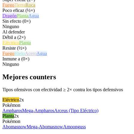
Fuego
Tierra
Roca
Poco eficaz (½×)
Dragón
Planta
Agua
Sin efecto (0×)
Ninguno
Al defender
Débil a (2×)
Eléctrico
Planta
Resiste (½×)
Fuego
Hielo
Acero
Agua
Inmune a (0×)
Ninguno
Mejores counters
Tipos ofensivos con efectividad ≥ 2× contra los tipos defensivos
Eléctrico
2x
Pokémon
Ampharos
Mega-Ampharos
Arceus (Tipo Eléctrico)
Planta
2x
Pokémon
Abomasnow
Mega-Abomasnow
Amoonguss