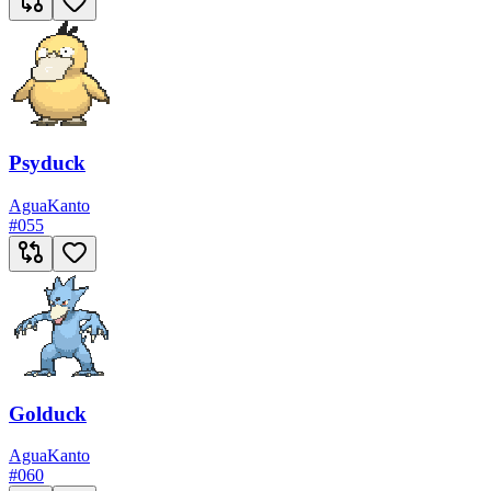
Psyduck
Agua
Kanto
#
055
Golduck
Agua
Kanto
#
060