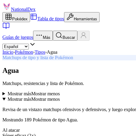
NationalDex
Tabla de tipos
Pokédex
Herramientas
Guías de juegos
Más
Buscar
Inicio
›
Pokémon
›
Tipos
›
Agua
Matchups de tipo y lista de Pokémon
Agua
Matchups, resistencias y lista de Pokémon.
Mostrar más
Mostrar menos
Mostrar más
Mostrar menos
Revisa de un vistazo matchups ofensivos y defensivos, y luego explor
Mostrando 189 Pokémon de tipo Agua.
Al atacar
Súper eficaz (2×)