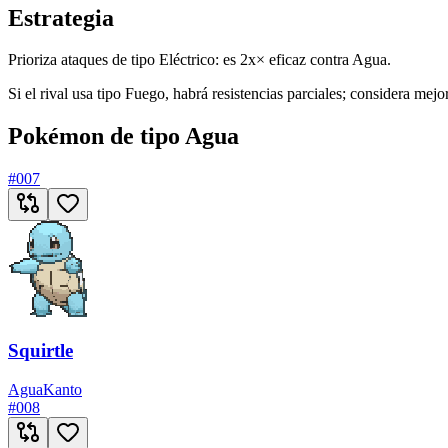
Estrategia
Prioriza ataques de tipo Eléctrico: es 2x× eficaz contra Agua.
Si el rival usa tipo Fuego, habrá resistencias parciales; considera mejo
Pokémon de tipo Agua
#
007
Squirtle
Agua
Kanto
#
008