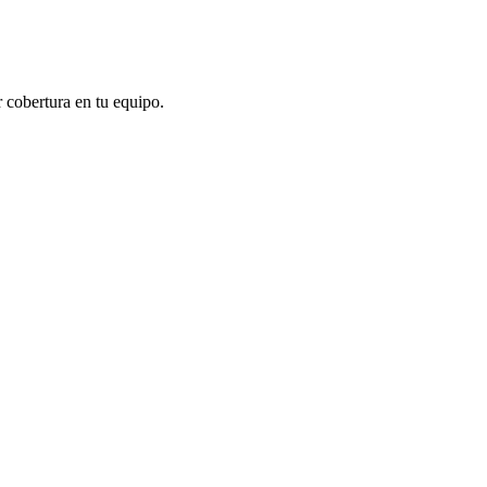
r cobertura en tu equipo.