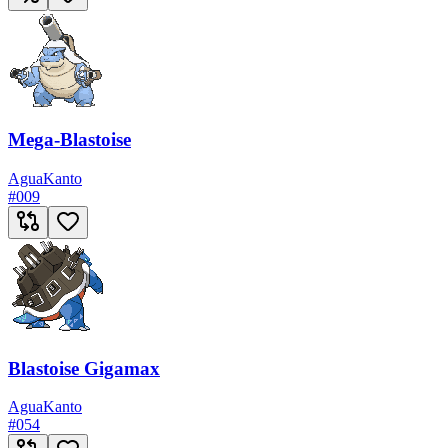
Mega-Blastoise
Agua
Kanto
#
009
Blastoise Gigamax
Agua
Kanto
#
054