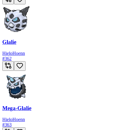
Glalie
Hielo
Hoenn
#
362
Mega-Glalie
Hielo
Hoenn
#
363