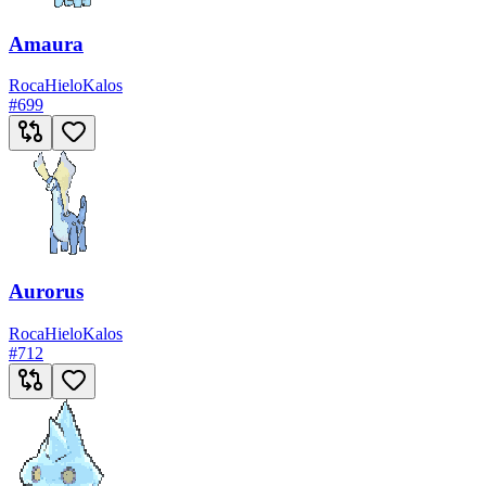
Amaura
Roca
Hielo
Kalos
#
699
Aurorus
Roca
Hielo
Kalos
#
712