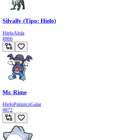
Silvally (Tipo: Hielo)
Hielo
Alola
#
866
Mr. Rime
Hielo
Psíquico
Galar
#
872