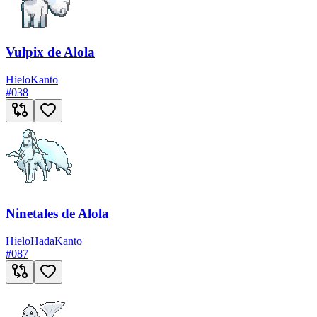
Vulpix de Alola
Hielo
Kanto
#
038
Ninetales de Alola
Hielo
Hada
Kanto
#
087