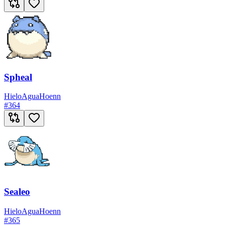
Spheal
Hielo
Agua
Hoenn
#
364
Sealeo
Hielo
Agua
Hoenn
#
365