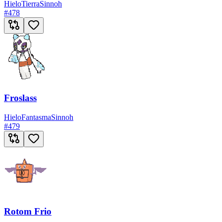
Hielo
Tierra
Sinnoh
#
478
Froslass
Hielo
Fantasma
Sinnoh
#
479
Rotom Frio