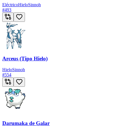
Eléctrico
Hielo
Sinnoh
#
493
Arceus (Tipo Hielo)
Hielo
Sinnoh
#
554
Darumaka de Galar