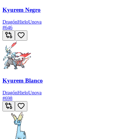
Kyurem Negro
Dragón
Hielo
Unova
#
646
Kyurem Blanco
Dragón
Hielo
Unova
#
698