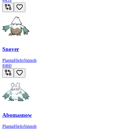
Snover
Planta
Hielo
Sinnoh
#
460
Abomasnow
Planta
Hielo
Sinnoh