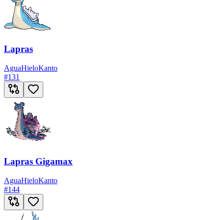
Lapras
Agua
Hielo
Kanto
#
131
Lapras Gigamax
Agua
Hielo
Kanto
#
144