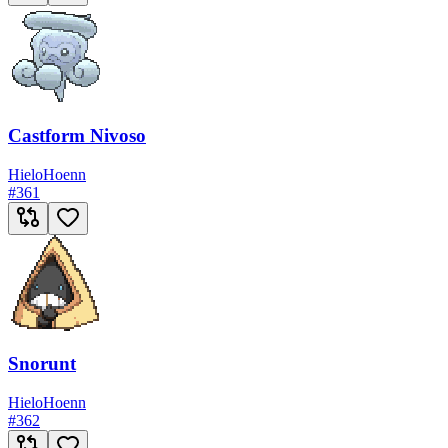
Castform Nivoso
Hielo
Hoenn
#
361
Snorunt
Hielo
Hoenn
#
362