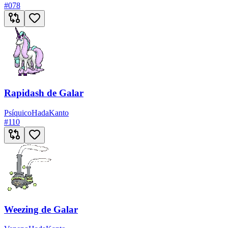
#
078
Rapidash de Galar
Psíquico
Hada
Kanto
#
110
Weezing de Galar