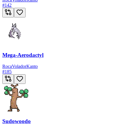
#
142
Mega-Aerodactyl
Roca
Volador
Kanto
#
185
Sudowoodo