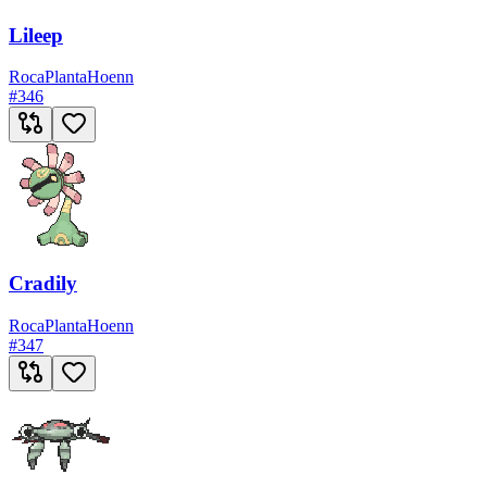
Lileep
Roca
Planta
Hoenn
#
346
Cradily
Roca
Planta
Hoenn
#
347