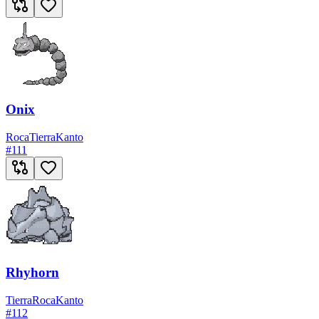
Onix
Roca
Tierra
Kanto
#
111
Rhyhorn
Tierra
Roca
Kanto
#
112