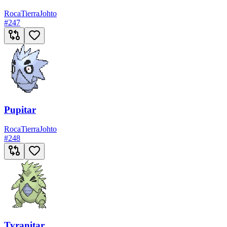
Roca
Tierra
Johto
#
247
Pupitar
Roca
Tierra
Johto
#
248
Tyranitar