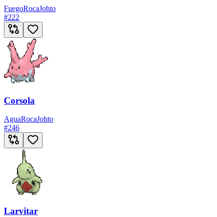
Fuego
Roca
Johto
#
222
Corsola
Agua
Roca
Johto
#
246
Larvitar