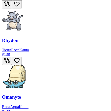
Rhydon
Tierra
Roca
Kanto
#
138
Omanyte
Roca
Agua
Kanto