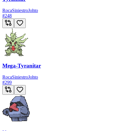
Roca
Siniestro
Johto
#
248
Mega-Tyranitar
Roca
Siniestro
Johto
#
299