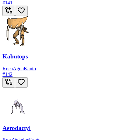
#
141
Kabutops
Roca
Agua
Kanto
#
142
Aerodactyl
Roca
Volador
Kanto