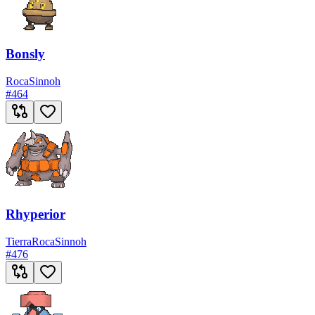
Bonsly
Roca
Sinnoh
#
464
Rhyperior
Tierra
Roca
Sinnoh
#
476