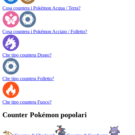
Cosa countera i Pokémon Acqua / Terra?
Cosa countera i Pokémon Acciaio / Folletto?
Che tipo countera Drago?
Che tipo countera Folletto?
Che tipo countera Fuoco?
Counter Pokémon popolari