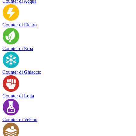
Counter di Acqua
Counter di Elettro
Counter di Erba
Counter di Ghiaccio
Counter di Lotta
Counter di Veleno