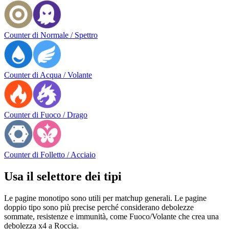
Counter di Normale / Spettro
Counter di Acqua / Volante
Counter di Fuoco / Drago
Counter di Folletto / Acciaio
Usa il selettore dei tipi
Le pagine monotipo sono utili per matchup generali. Le pagine
doppio tipo sono più precise perché considerano debolezze
sommate, resistenze e immunità, come Fuoco/Volante che crea una
debolezza x4 a Roccia.