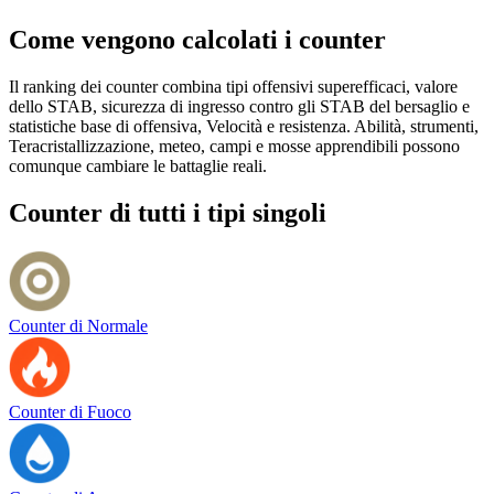
Come vengono calcolati i counter
Il ranking dei counter combina tipi offensivi superefficaci, valore
dello STAB, sicurezza di ingresso contro gli STAB del bersaglio e
statistiche base di offensiva, Velocità e resistenza. Abilità, strumenti,
Teracristallizzazione, meteo, campi e mosse apprendibili possono
comunque cambiare le battaglie reali.
Counter di tutti i tipi singoli
Counter di Normale
Counter di Fuoco