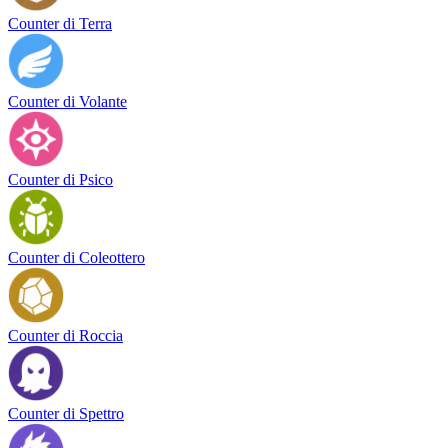
Counter di Terra
Counter di Volante
Counter di Psico
Counter di Coleottero
Counter di Roccia
Counter di Spettro