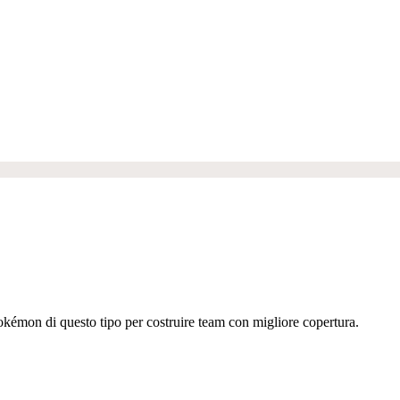
 Pokémon di questo tipo per costruire team con migliore copertura.