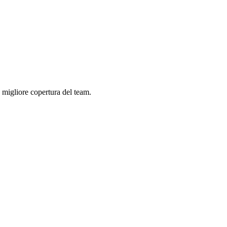
a migliore copertura del team.