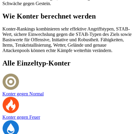
Schwäche gegen Gestein.
Wie Konter berechnet werden
Konter-Rankings kombinieren sehr effektive Angriffstypen, STAB-
Wert, sichere Einwechslung gegen die STAB-Typen des Ziels sowie
Basiswerte für Offensive, Initiative und Robustheit. Fähigkeiten,
Items, Terakristallisierung, Wetter, Gelände und genaue
Attackenpools können echte Kämpfe weiterhin verändern.
Alle Einzeltyp-Konter
Konter gegen Normal
Konter gegen Feuer