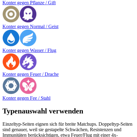
Konter gegen Pflanze / Gift
Konter gegen Normal / Geist
Konter gegen Wasser / Flug
Konter gegen Feuer / Drache
Konter gegen Fee / Stahl
Typenauswahl verwenden
Einzeltyp-Seiten eignen sich für breite Matchups. Doppeltyp-Seiten
sind genauer, weil sie gestapelte Schwächen, Resistenzen und
Immunitäten berücksichtigen, etwa Feuer/Flug mit einer 4x-