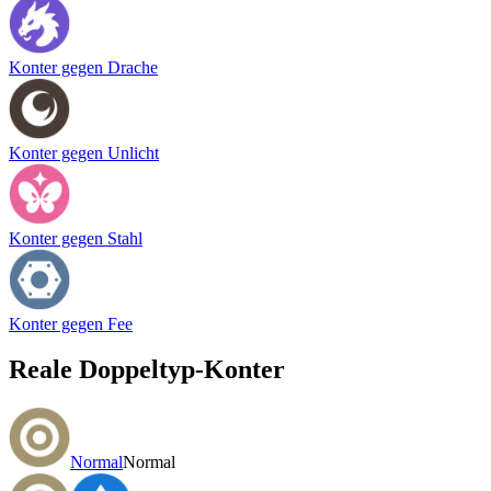
Konter gegen Drache
Konter gegen Unlicht
Konter gegen Stahl
Konter gegen Fee
Reale Doppeltyp-Konter
Normal
Normal