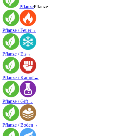
Pflanze
Pflanze
Pflanze / Feuer
→
Pflanze / Eis
→
Pflanze / Kampf
→
Pflanze / Gift
→
Pflanze / Boden
→