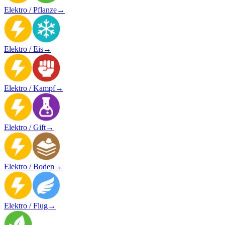
Elektro / Pflanze
→
Elektro / Eis
→
Elektro / Kampf
→
Elektro / Gift
→
Elektro / Boden
→
Elektro / Flug
→