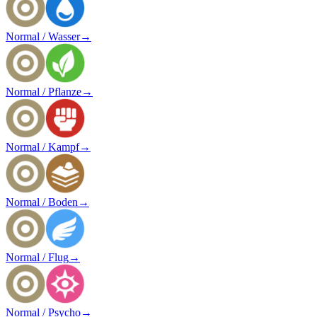
Normal / Wasser
→
Normal / Pflanze
→
Normal / Kampf
→
Normal / Boden
→
Normal / Flug
→
Normal / Psycho
→