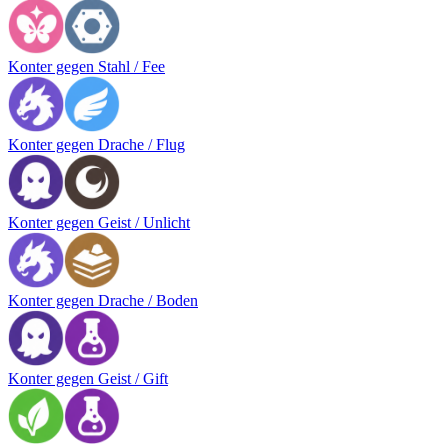
Konter gegen Stahl / Fee
Konter gegen Drache / Flug
Konter gegen Geist / Unlicht
Konter gegen Drache / Boden
Konter gegen Geist / Gift