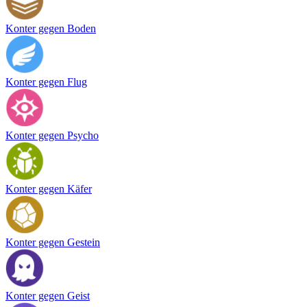
Konter gegen Boden
Konter gegen Flug
Konter gegen Psycho
Konter gegen Käfer
Konter gegen Gestein
Konter gegen Geist