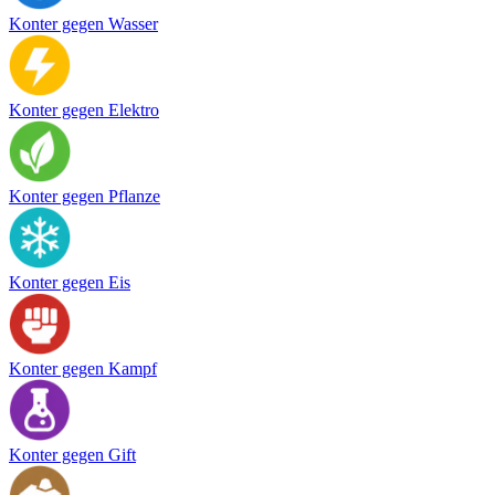
Konter gegen Wasser
Konter gegen Elektro
Konter gegen Pflanze
Konter gegen Eis
Konter gegen Kampf
Konter gegen Gift