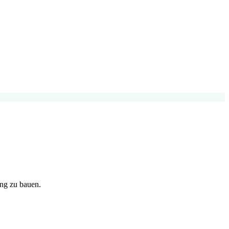
ng zu bauen.