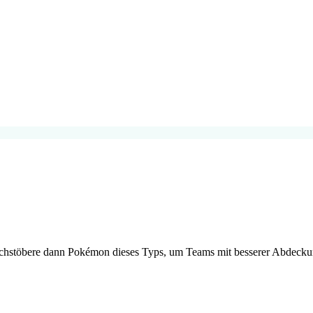
rchstöbere dann Pokémon dieses Typs, um Teams mit besserer Abdecku