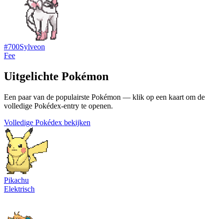
#
700
Sylveon
Fee
Uitgelichte Pokémon
Een paar van de populairste Pokémon — klik op een kaart om de
volledige Pokédex-entry te openen.
Volledige Pokédex bekijken
Pikachu
Elektrisch