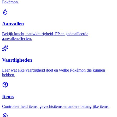
Pokémon.
Aanvallen
Bekijk kracht, nauwkeurigheid, PP en gedetailleerde
aanvalleneffecten.
Vaardigheden
Leer wat elke vaardigheid doet en welke Pokémon die kunnen
hebben.
Items
Controleer held items, gevechtsitems en andere belangrijke items.