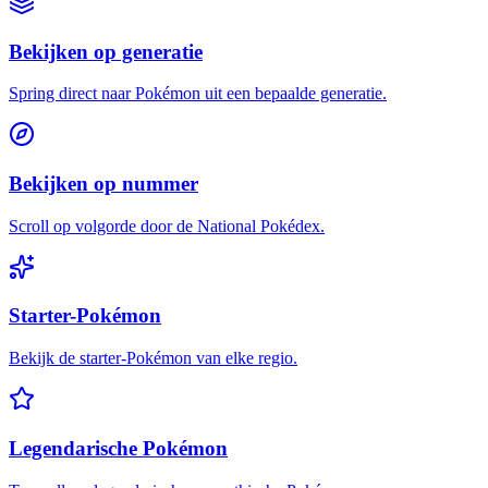
Bekijken op generatie
Spring direct naar Pokémon uit een bepaalde generatie.
Bekijken op nummer
Scroll op volgorde door de National Pokédex.
Starter-Pokémon
Bekijk de starter-Pokémon van elke regio.
Legendarische Pokémon