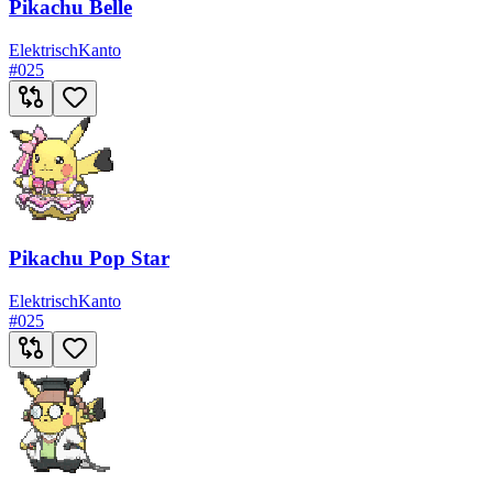
Pikachu Belle
Elektrisch
Kanto
#
025
Pikachu Pop Star
Elektrisch
Kanto
#
025