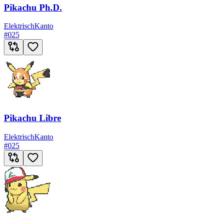
Pikachu Ph.D.
Elektrisch
Kanto
#
025
Pikachu Libre
Elektrisch
Kanto
#
025