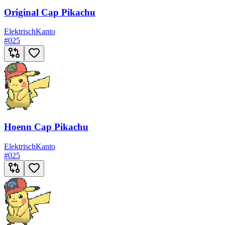
Original Cap Pikachu
Elektrisch
Kanto
#
025
Hoenn Cap Pikachu
Elektrisch
Kanto
#
025