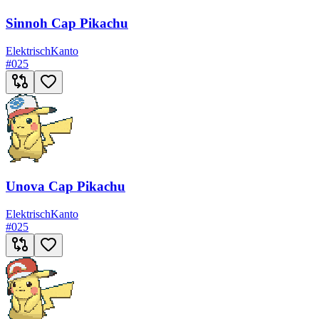
Sinnoh Cap Pikachu
Elektrisch
Kanto
#
025
Unova Cap Pikachu
Elektrisch
Kanto
#
025