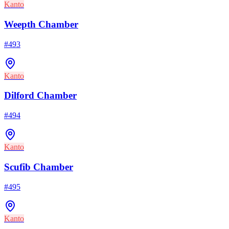
Kanto
Weepth Chamber
#
493
Kanto
Dilford Chamber
#
494
Kanto
Scufib Chamber
#
495
Kanto