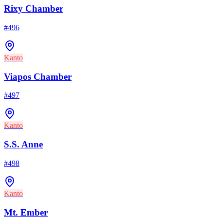
Rixy Chamber
#
496
Kanto
Viapos Chamber
#
497
Kanto
S.S. Anne
#
498
Kanto
Mt. Ember