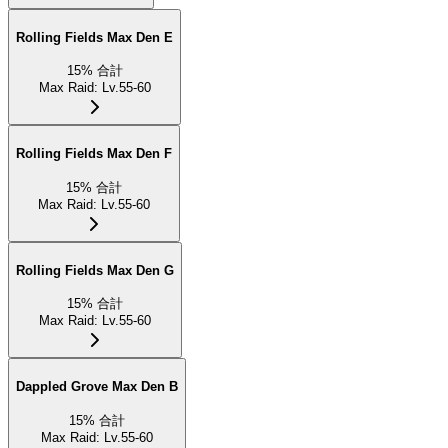
Rolling Fields Max Den E
15
%
合計
Max Raid
:
Lv.55-60
Rolling Fields Max Den F
15
%
合計
Max Raid
:
Lv.55-60
Rolling Fields Max Den G
15
%
合計
Max Raid
:
Lv.55-60
Dappled Grove Max Den B
15
%
合計
Max Raid
:
Lv.55-60