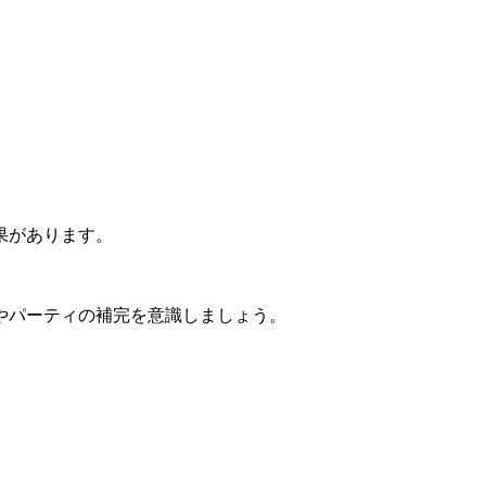
果があります。
やパーティの補完を意識しましょう。