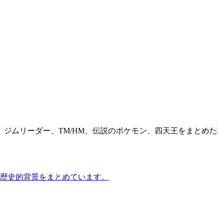
ジムリーダー、TM/HM、伝説のポケモン、四天王をまとめ
、歴史的背景をまとめています。