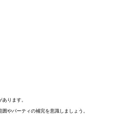
があります。
範囲やパーティの補完を意識しましょう。