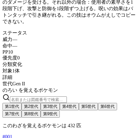
のダメージを受ける。それ以外の場合：使用者の素早さを1
段階下げ、攻撃と防御を1段階ずつ上げる。呪いの効果はバ
トンタッチで引き継がれる。この技はオウムがえしでコピー
できない。
ステータス
威力
—
命中
—
PP
10
優先度
0
分類
変化
対象
1体
詳細
世代
Gen II
のろい を覚えるポケモン
第1世代
第2世代
第3世代
第4世代
第5世代
第6世代
第7世代
第8世代
第9世代
このわざを覚えるポケモンは 432 匹
#
001