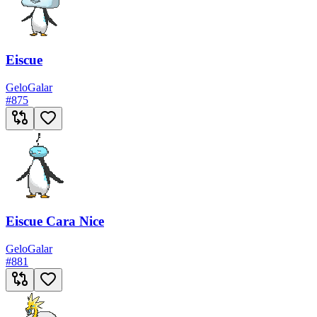
Eiscue
Gelo
Galar
#
875
Eiscue Cara Nice
Gelo
Galar
#
881