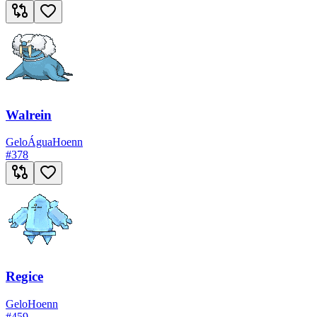
Walrein
Gelo
Água
Hoenn
#
378
Regice
Gelo
Hoenn
#
459