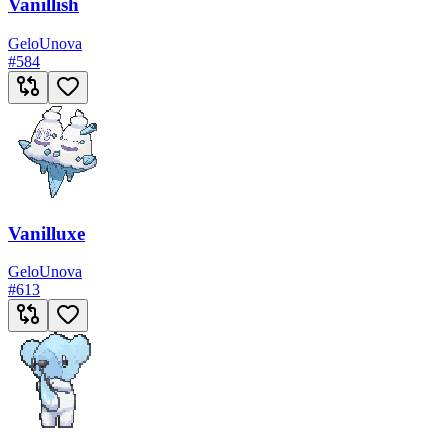
Vanillish
Gelo
Unova
#
584
Vanilluxe
Gelo
Unova
#
613