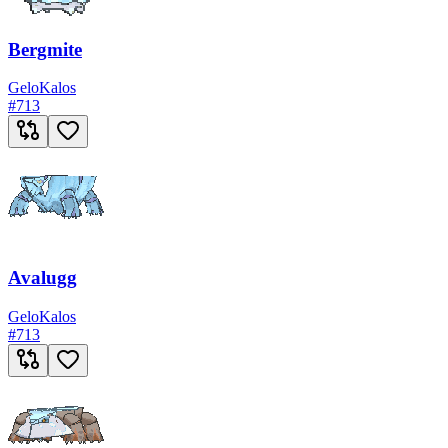
Bergmite
Gelo
Kalos
#
713
Avalugg
Gelo
Kalos
#
713