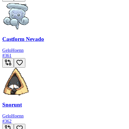
Castform Nevado
Gelo
Hoenn
#
361
Snorunt
Gelo
Hoenn
#
362