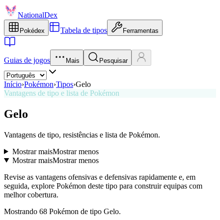
NationalDex
Tabela de tipos
Pokédex
Ferramentas
Guias de jogos
Mais
Pesquisar
Início
›
Pokémon
›
Tipos
›
Gelo
Vantagens de tipo e lista de Pokémon
Gelo
Vantagens de tipo, resistências e lista de Pokémon.
Mostrar mais
Mostrar menos
Mostrar mais
Mostrar menos
Revise as vantagens ofensivas e defensivas rapidamente e, em
seguida, explore Pokémon deste tipo para construir equipas com
melhor cobertura.
Mostrando 68 Pokémon de tipo Gelo.