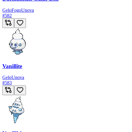
Gelo
Fogo
Unova
#
582
Vanillite
Gelo
Unova
#
583