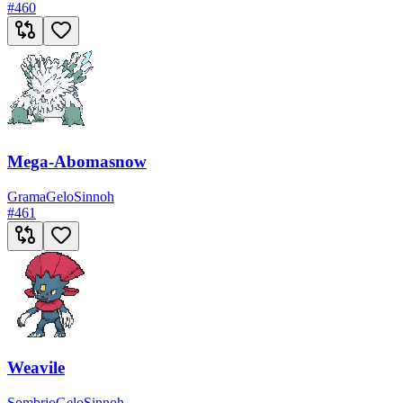
#
460
Mega-Abomasnow
Grama
Gelo
Sinnoh
#
461
Weavile
Sombrio
Gelo
Sinnoh