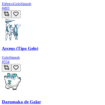
Elétrico
Gelo
Sinnoh
#
493
Arceus (Tipo Gelo)
Gelo
Sinnoh
#
554
Darumaka de Galar