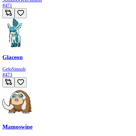
#
471
Glaceon
Gelo
Sinnoh
#
473
Mamoswine