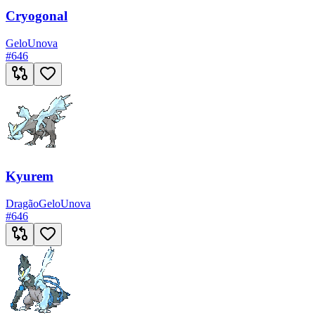
Cryogonal
Gelo
Unova
#
646
Kyurem
Dragão
Gelo
Unova
#
646