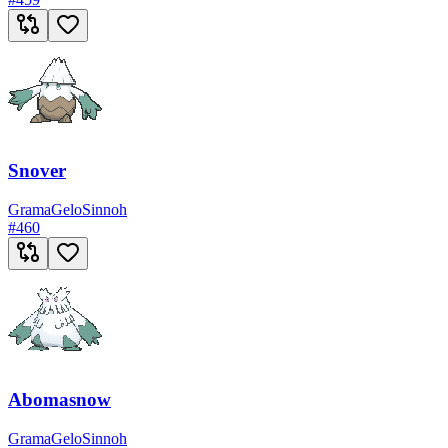
Snover
Grama
Gelo
Sinnoh
#
460
Abomasnow
Grama
Gelo
Sinnoh