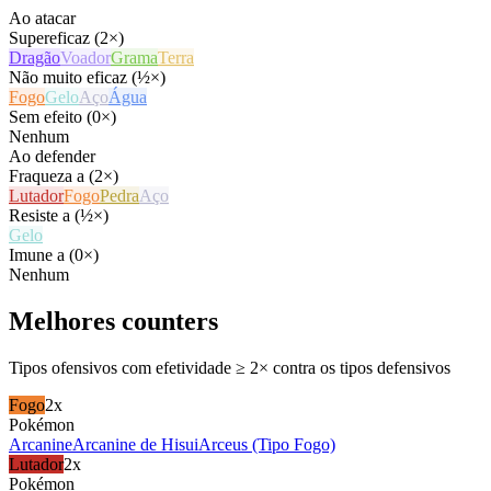
Ao atacar
Supereficaz (2×)
Dragão
Voador
Grama
Terra
Não muito eficaz (½×)
Fogo
Gelo
Aço
Água
Sem efeito (0×)
Nenhum
Ao defender
Fraqueza a (2×)
Lutador
Fogo
Pedra
Aço
Resiste a (½×)
Gelo
Imune a (0×)
Nenhum
Melhores counters
Tipos ofensivos com efetividade ≥ 2× contra os tipos defensivos
Fogo
2x
Pokémon
Arcanine
Arcanine de Hisui
Arceus (Tipo Fogo)
Lutador
2x
Pokémon