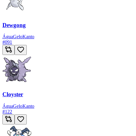
Dewgong
Água
Gelo
Kanto
#
091
Cloyster
Água
Gelo
Kanto
#
122