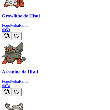
Growlithe de Hisui
Fogo
Pedra
Kanto
#
059
Arcanine de Hisui
Fogo
Pedra
Kanto
#
074