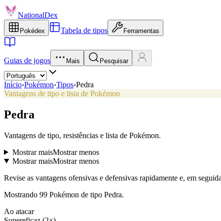
NationalDex
Tabela de tipos
Pokédex
Ferramentas
Guias de jogos
Mais
Pesquisar
Início
›
Pokémon
›
Tipos
›
Pedra
Vantagens de tipo e lista de Pokémon
Pedra
Vantagens de tipo, resistências e lista de Pokémon.
Mostrar mais
Mostrar menos
Mostrar mais
Mostrar menos
Revise as vantagens ofensivas e defensivas rapidamente e, em seguid
Mostrando 99 Pokémon de tipo Pedra.
Ao atacar
Supereficaz (2×)