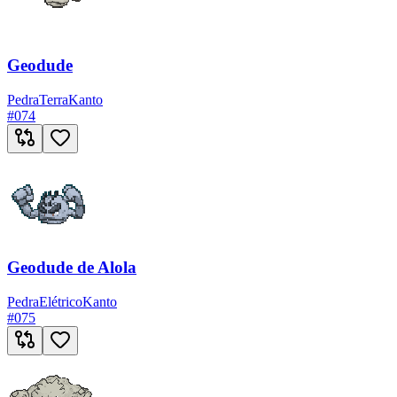
Geodude
Pedra
Terra
Kanto
#
074
Geodude de Alola
Pedra
Elétrico
Kanto
#
075