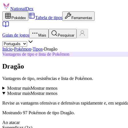
NationalDex
Tabela de tipos
Pokédex
Ferramentas
Guias de jogos
Mais
Pesquisar
Início
›
Pokémon
›
Tipos
›
Dragão
Vantagens de tipo e lista de Pokémon
Dragão
Vantagens de tipo, resistências e lista de Pokémon.
Mostrar mais
Mostrar menos
Mostrar mais
Mostrar menos
Revise as vantagens ofensivas e defensivas rapidamente e, em seguid
Mostrando 97 Pokémon de tipo Dragão.
Ao atacar
Supereficaz (2×)