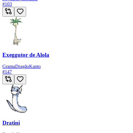
#
103
Exeggutor de Alola
Grama
Dragão
Kanto
#
147
Dratini