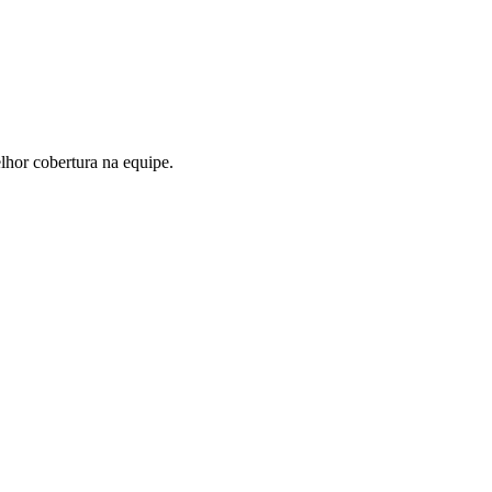
elhor cobertura na equipe.