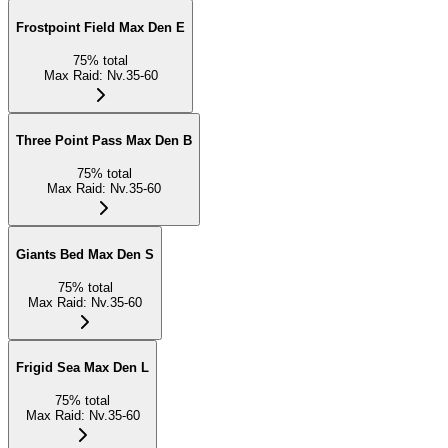
Frostpoint Field Max Den E
75
%
total
Max Raid
:
Nv.35-60
Three Point Pass Max Den B
75
%
total
Max Raid
:
Nv.35-60
Giants Bed Max Den S
75
%
total
Max Raid
:
Nv.35-60
Frigid Sea Max Den L
75
%
total
Max Raid
:
Nv.35-60