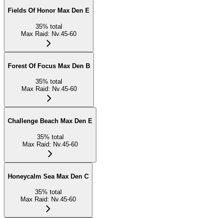
Fields Of Honor Max Den E
35
%
total
Max Raid
:
Nv.45-60
Forest Of Focus Max Den B
35
%
total
Max Raid
:
Nv.45-60
Challenge Beach Max Den E
35
%
total
Max Raid
:
Nv.45-60
Honeycalm Sea Max Den C
35
%
total
Max Raid
:
Nv.45-60