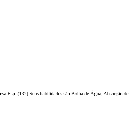
fesa Esp. (132).Suas habilidades são Bolha de Água, Absorção de