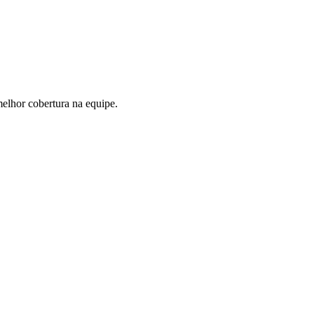
melhor cobertura na equipe.