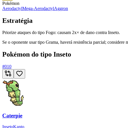
Pokémon
Aerodactyl
Mega-Aerodactyl
Aggron
Estratégia
Priorize ataques do tipo Fogo: causam 2x× de dano contra Inseto.
Se o oponente usar tipo Grama, haverá resistência parcial; considere 
Pokémon do tipo Inseto
#
010
Caterpie
Inseto
Kanto