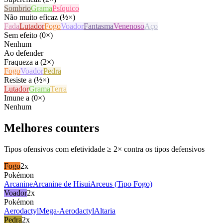
Sombrio
Grama
Psíquico
Não muito eficaz (½×)
Fada
Lutador
Fogo
Voador
Fantasma
Venenoso
Aço
Sem efeito (0×)
Nenhum
Ao defender
Fraqueza a (2×)
Fogo
Voador
Pedra
Resiste a (½×)
Lutador
Grama
Terra
Imune a (0×)
Nenhum
Melhores counters
Tipos ofensivos com efetividade ≥ 2× contra os tipos defensivos
Fogo
2x
Pokémon
Arcanine
Arcanine de Hisui
Arceus (Tipo Fogo)
Voador
2x
Pokémon
Aerodactyl
Mega-Aerodactyl
Altaria
Pedra
2x