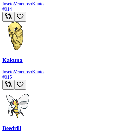
Inseto
Venenoso
Kanto
#
014
Kakuna
Inseto
Venenoso
Kanto
#
015
Beedrill