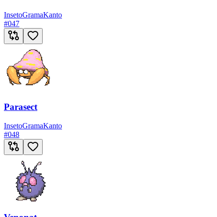
Inseto
Grama
Kanto
#
047
Parasect
Inseto
Grama
Kanto
#
048