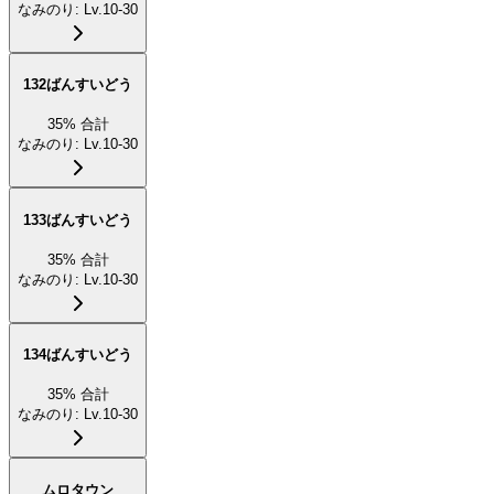
なみのり
:
Lv.10-30
132ばんすいどう
35
%
合計
なみのり
:
Lv.10-30
133ばんすいどう
35
%
合計
なみのり
:
Lv.10-30
134ばんすいどう
35
%
合計
なみのり
:
Lv.10-30
ムロタウン