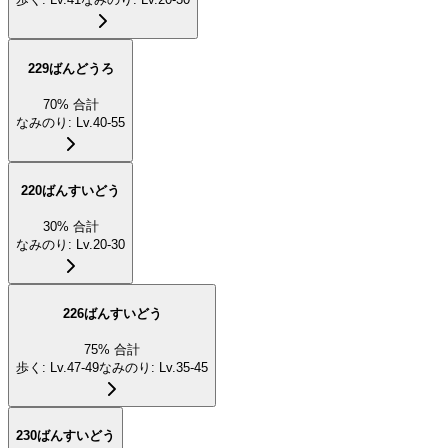
229ばんどうろ
70
%
合計
なみのり
:
Lv.40-55
220ばんすいどう
30
%
合計
なみのり
:
Lv.20-30
226ばんすいどう
75
%
合計
歩く
:
Lv.47-49
なみのり
:
Lv.35-45
230ばんすいどう