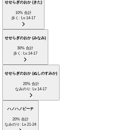
せせらぎのおか (きた)
10
%
合計
歩く
:
Lv.14-17
せせらぎのおか (みなみ)
30
%
合計
歩く
:
Lv.14-17
せせらぎのおか (ぬしのすみか)
20
%
合計
なみのり
:
Lv.14-17
ハノハノビーチ
20
%
合計
なみのり
:
Lv.21-24