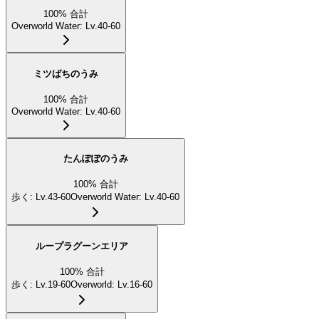
100
%
合計
Overworld Water
:
Lv.40-60
ミツばちのうみ
100
%
合計
Overworld Water
:
Lv.40-60
たんぽぽのうみ
100
%
合計
歩く
:
Lv.43-60
Overworld Water
:
Lv.40-60
ループラグーンエリア
100
%
合計
歩く
:
Lv.19-60
Overworld
:
Lv.16-60