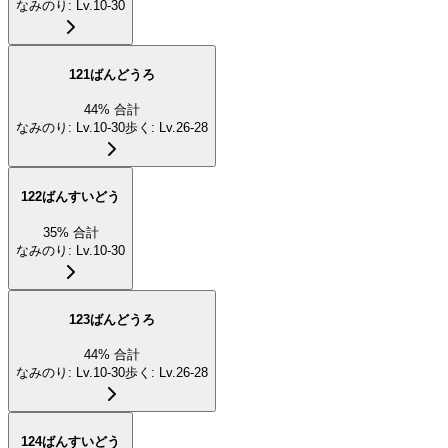
なみのり
:
Lv.10-30
121ばんどうろ
44
%
合計
なみのり
:
Lv.10-30
歩く
:
Lv.26-28
122ばんすいどう
35
%
合計
なみのり
:
Lv.10-30
123ばんどうろ
44
%
合計
なみのり
:
Lv.10-30
歩く
:
Lv.26-28
124ばんすいどう