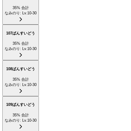
35
%
合計
なみのり
:
Lv.10-30
107ばんすいどう
35
%
合計
なみのり
:
Lv.10-30
108ばんすいどう
35
%
合計
なみのり
:
Lv.10-30
109ばんすいどう
35
%
合計
なみのり
:
Lv.10-30