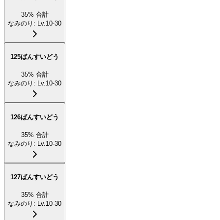
35
%
合計
なみのり
:
Lv.10-30
125ばんすいどう
35
%
合計
なみのり
:
Lv.10-30
126ばんすいどう
35
%
合計
なみのり
:
Lv.10-30
127ばんすいどう
35
%
合計
なみのり
:
Lv.10-30