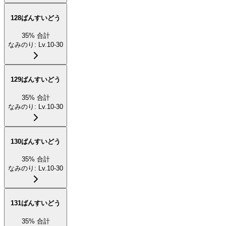
128ばんすいどう
35
%
合計
なみのり
:
Lv.10-30
129ばんすいどう
35
%
合計
なみのり
:
Lv.10-30
130ばんすいどう
35
%
合計
なみのり
:
Lv.10-30
131ばんすいどう
35
%
合計