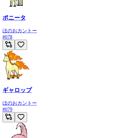
ポニータ
ほのお
カントー
#
078
ギャロップ
ほのお
カントー
#
079