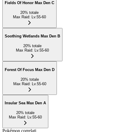
Fields Of Honor Max Den C
20
%
totale
Max Raid
:
Lv.55-60
Soothing Wetlands Max Den B
20
%
totale
Max Raid
:
Lv.55-60
Forest Of Focus Max Den D
20
%
totale
Max Raid
:
Lv.55-60
Insular Sea Max Den A
20
%
totale
Max Raid
:
Lv.55-60
Pokémon correlati