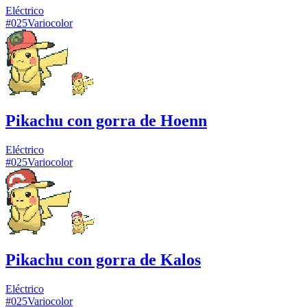
Eléctrico
#
025
Variocolor
Pikachu con gorra de Hoenn
Eléctrico
#
025
Variocolor
Pikachu con gorra de Kalos
Eléctrico
#
025
Variocolor