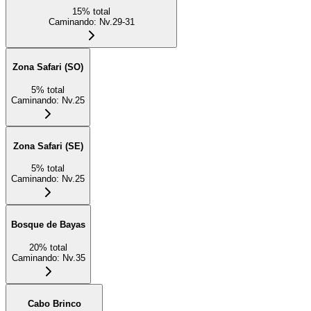
15
%
total
Caminando
:
Nv.29-31
Zona Safari (SO)
5
%
total
Caminando
:
Nv.25
Zona Safari (SE)
5
%
total
Caminando
:
Nv.25
Bosque de Bayas
20
%
total
Caminando
:
Nv.35
Cabo Brinco