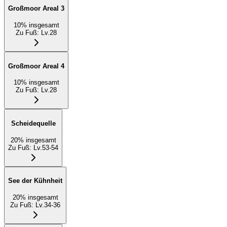
Großmoor Areal 3
10
%
insgesamt
Zu Fuß
:
Lv.28
Großmoor Areal 4
10
%
insgesamt
Zu Fuß
:
Lv.28
Scheidequelle
20
%
insgesamt
Zu Fuß
:
Lv.53-54
See der Kühnheit
20
%
insgesamt
Zu Fuß
:
Lv.34-36