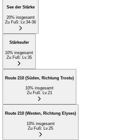
See der Stärke
20
%
insgesamt
Zu Fuß
:
Lv.34-36
Stärkeufer
10
%
insgesamt
Zu Fuß
:
Lv.35
Route 210 (Süden, Richtung Trostu)
10
%
insgesamt
Zu Fuß
:
Lv.21
Route 210 (Westen, Richtung Elyses)
10
%
insgesamt
Zu Fuß
:
Lv.25