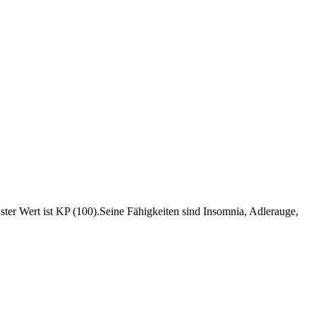
er Wert ist KP (100).Seine Fähigkeiten sind Insomnia, Adlerauge,