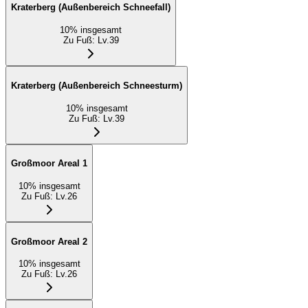
Kraterberg (Außenbereich Schneefall)
10
%
insgesamt
Zu Fuß
:
Lv.39
Kraterberg (Außenbereich Schneesturm)
10
%
insgesamt
Zu Fuß
:
Lv.39
Großmoor Areal 1
10
%
insgesamt
Zu Fuß
:
Lv.26
Großmoor Areal 2
10
%
insgesamt
Zu Fuß
:
Lv.26