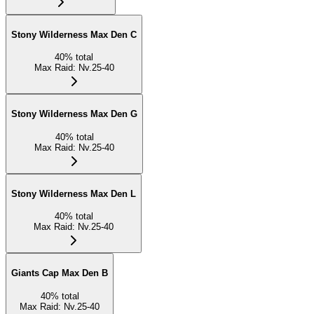
Stony Wilderness Max Den C
40
%
total
Max Raid
:
Nv.25-40
Stony Wilderness Max Den G
40
%
total
Max Raid
:
Nv.25-40
Stony Wilderness Max Den L
40
%
total
Max Raid
:
Nv.25-40
Giants Cap Max Den B
40
%
total
Max Raid
:
Nv.25-40