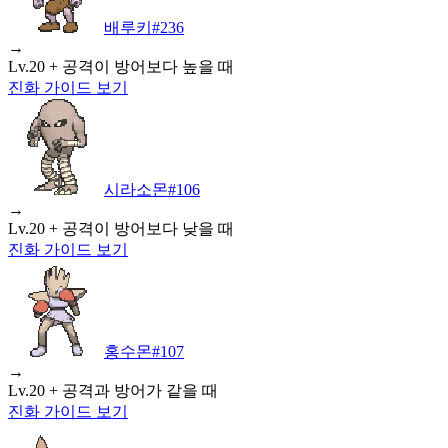
배루키
#
236
→
Lv.20 + 공격이 방어보다 높을 때
진화 가이드 보기
시라소몬
#
106
→
Lv.20 + 공격이 방어보다 낮을 때
진화 가이드 보기
홍수몬
#
107
→
Lv.20 + 공격과 방어가 같을 때
진화 가이드 보기