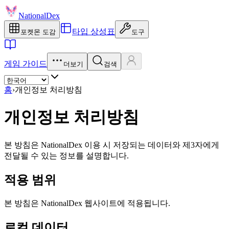
NationalDex
타입 상성표
포켓몬 도감
도구
게임 가이드
더보기
검색
홈
›
개인정보 처리방침
개인정보 처리방침
본 방침은 NationalDex 이용 시 저장되는 데이터와 제3자에게
전달될 수 있는 정보를 설명합니다.
적용 범위
본 방침은 NationalDex 웹사이트에 적용됩니다.
로컬 데이터