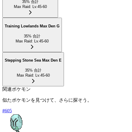
35
%
合計
Max Raid
:
Lv.45-60
Training Lowlands Max Den G
35
%
合計
Max Raid
:
Lv.45-60
Stepping Stone Sea Max Den E
35
%
合計
Max Raid
:
Lv.45-60
関連ポケモン
似たポケモンを見つけて、さらに探そう。
#
605