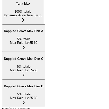
Tana Max
100
%
totale
Dynamax Adventure
:
Lv.65
Dappled Grove Max Den A
5
%
totale
Max Raid
:
Lv.55-60
Dappled Grove Max Den C
5
%
totale
Max Raid
:
Lv.55-60
Dappled Grove Max Den D
5
%
totale
Max Raid
:
Lv.55-60