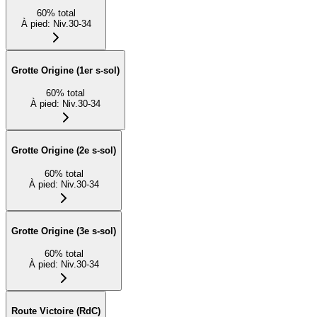
60
%
total
À pied
:
Niv.30-34
Grotte Origine (1er s-sol)
60
%
total
À pied
:
Niv.30-34
Grotte Origine (2e s-sol)
60
%
total
À pied
:
Niv.30-34
Grotte Origine (3e s-sol)
60
%
total
À pied
:
Niv.30-34
Route Victoire (RdC)