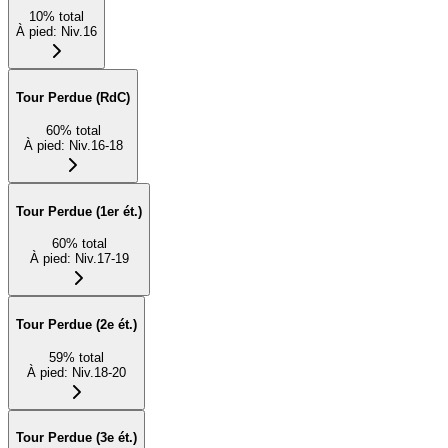
10
%
total
À pied
:
Niv.16
Tour Perdue (RdC)
60
%
total
À pied
:
Niv.16-18
Tour Perdue (1er ét.)
60
%
total
À pied
:
Niv.17-19
Tour Perdue (2e ét.)
59
%
total
À pied
:
Niv.18-20
Tour Perdue (3e ét.)