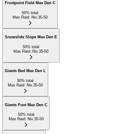
Frostpoint Field Max Den C
50
%
total
Max Raid
:
Niv.35-50
Snowslide Slope Max Den E
50
%
total
Max Raid
:
Niv.35-50
Giants Bed Max Den L
50
%
total
Max Raid
:
Niv.35-50
Giants Foot Max Den C
50
%
total
Max Raid
:
Niv.35-50