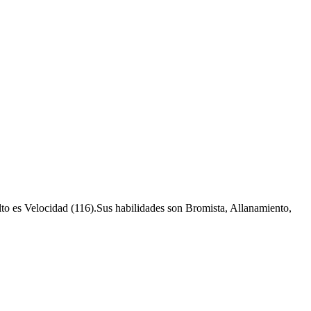
lto es Velocidad (116).Sus habilidades son Bromista, Allanamiento,