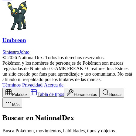
Umbreon
Siniestro
Johto
© 2026 NationalDex. Todos los derechos reservados.
Pokémon y los nombres de personajes de Pokémon son marcas
registradas de Nintendo / GAME FREAK / Creatures Inc. Este es
un sitio creado por fans para aprendizaje y uso comunitario. No está
afiliado ni respaldado por los titulares de las marcas.
Términos
·
Privacidad
·
Acerca de
Tabla de tipos
Pokédex
Herramientas
Buscar
Más
Buscar en NationalDex
Busca Pokémon, movimientos, habilidades, tipos y objetos.