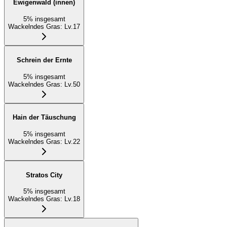
Ewigenwald (innen)
5
%
insgesamt
Wackelndes Gras
:
Lv.17
Schrein der Ernte
5
%
insgesamt
Wackelndes Gras
:
Lv.50
Hain der Täuschung
5
%
insgesamt
Wackelndes Gras
:
Lv.22
Stratos City
5
%
insgesamt
Wackelndes Gras
:
Lv.18