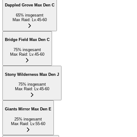
Dappled Grove Max Den C
65
%
insgesamt
Max Raid
:
Lv.45-60
Bridge Field Max Den C
75
%
insgesamt
Max Raid
:
Lv.45-60
Stony Wilderness Max Den J
75
%
insgesamt
Max Raid
:
Lv.45-60
Giants Mirror Max Den E
25
%
insgesamt
Max Raid
:
Lv.55-60