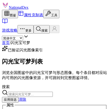
NationalDex
属性克制表
图鉴
工具
游戏攻略
更多
搜索
首页
/
闪光宝可梦
已验证闪光图像索引
闪光宝可梦列表
浏览全国图鉴中的闪光宝可梦与形态图像。每个条目都对应站
内可用的闪光图像资源，并可跳转到完整图鉴详情。
搜索
清除
应用筛选
属性