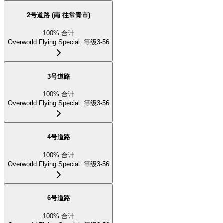
2号道路 (南 往常青市)
100
%
合计
Overworld Flying Special
:
等级3-56
3号道路
100
%
合计
Overworld Flying Special
:
等级3-56
4号道路
100
%
合计
Overworld Flying Special
:
等级3-56
6号道路
100
%
合计