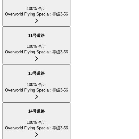
100
%
合计
Overworld Flying Special
:
等级3-56
11号道路
100
%
合计
Overworld Flying Special
:
等级3-56
13号道路
100
%
合计
Overworld Flying Special
:
等级3-56
14号道路
100
%
合计
Overworld Flying Special
:
等级3-56