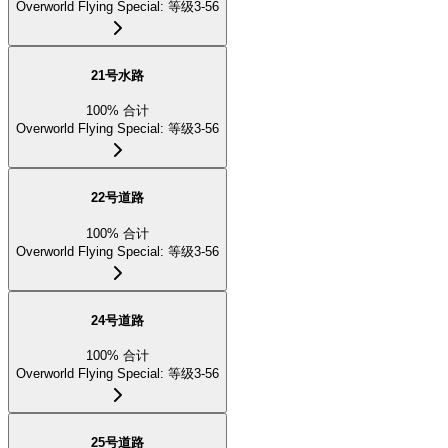
Overworld Flying Special
:
等级3-56
21号水路
100
%
合计
Overworld Flying Special
:
等级3-56
22号道路
100
%
合计
Overworld Flying Special
:
等级3-56
24号道路
100
%
合计
Overworld Flying Special
:
等级3-56
25号道路