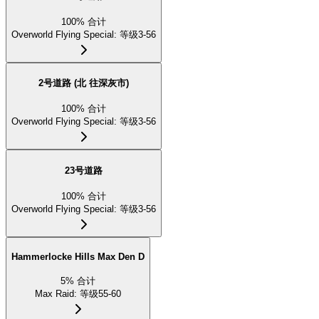
100
%
合计
Overworld Flying Special
:
等级3-56
2号道路 (北 往深灰市)
100
%
合计
Overworld Flying Special
:
等级3-56
23号道路
100
%
合计
Overworld Flying Special
:
等级3-56
Hammerlocke Hills Max Den D
5
%
合计
Max Raid
:
等级55-60