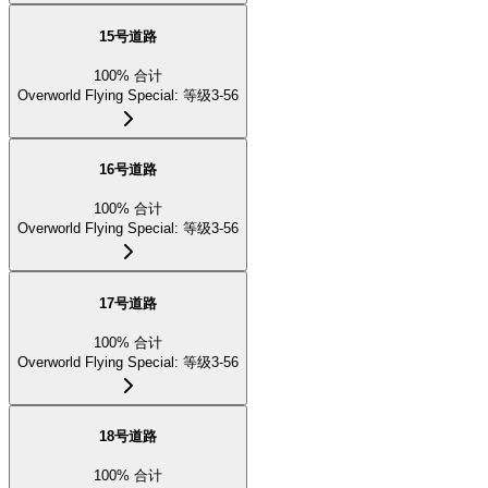
15号道路
100
%
合计
Overworld Flying Special
:
等级3-56
16号道路
100
%
合计
Overworld Flying Special
:
等级3-56
17号道路
100
%
合计
Overworld Flying Special
:
等级3-56
18号道路
100
%
合计