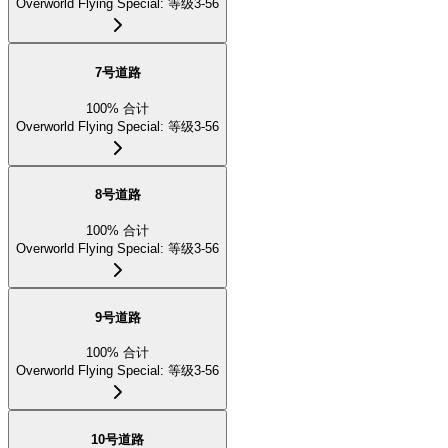
Overworld Flying Special
:
等级3-56
7号道路
100
%
合计
Overworld Flying Special
:
等级3-56
8号道路
100
%
合计
Overworld Flying Special
:
等级3-56
9号道路
100
%
合计
Overworld Flying Special
:
等级3-56
10号道路