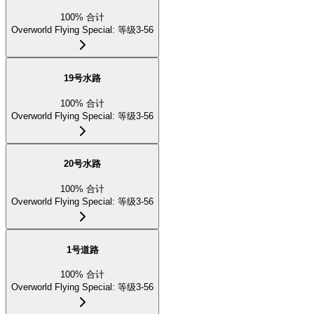
100
%
合计
Overworld Flying Special
:
等级3-56
19号水路
100
%
合计
Overworld Flying Special
:
等级3-56
20号水路
100
%
合计
Overworld Flying Special
:
等级3-56
1号道路
100
%
合计
Overworld Flying Special
:
等级3-56