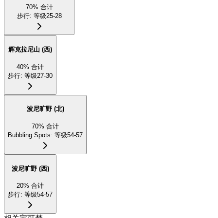
70
%
合计
步行
:
等级25-28
辉克拉尼山 (西)
40
%
合计
步行
:
等级27-30
波尼旷野 (北)
70
%
合计
Bubbling Spots
:
等级54-57
波尼旷野 (西)
20
%
合计
步行
:
等级54-57