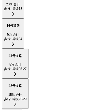
20
%
合计
步行
:
等级18
16号道路
5
%
合计
步行
:
等级24
17号道路
5
%
合计
步行
:
等级25-27
18号道路
15
%
合计
步行
:
等级25-29