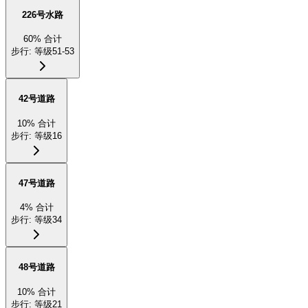
226号水路
60
%
合计
步行
:
等级51-53
42号道路
10
%
合计
步行
:
等级16
47号道路
4
%
合计
步行
:
等级34
48号道路
10
%
合计
步行
:
等级21