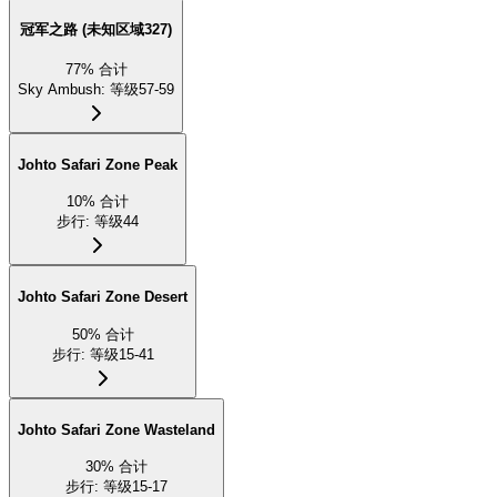
冠军之路 (未知区域327)
77
%
合计
Sky Ambush
:
等级57-59
Johto Safari Zone Peak
10
%
合计
步行
:
等级44
Johto Safari Zone Desert
50
%
合计
步行
:
等级15-41
Johto Safari Zone Wasteland
30
%
合计
步行
:
等级15-17