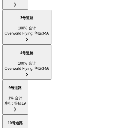
3号道路
100
%
合计
Overworld Flying
:
等级3-56
4号道路
100
%
合计
Overworld Flying
:
等级3-56
9号道路
1
%
合计
步行
:
等级19
10号道路