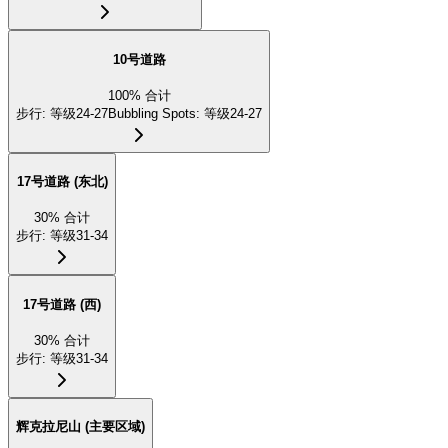
10号道路
100
%
合计
步行
:
等级24-27
Bubbling Spots
:
等级24-27
17号道路 (东北)
30
%
合计
步行
:
等级31-34
17号道路 (西)
30
%
合计
步行
:
等级31-34
辉克拉尼山 (主要区域)