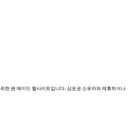
뮤니티 사용을 위한 팬 메이드 웹사이트입니다. 상표권 소유자와 제휴하거나