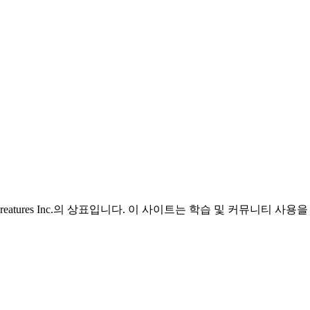
EAK / Creatures Inc.의 상표입니다. 이 사이트는 학습 및 커