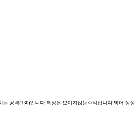
력치는 공격(130)입니다.특성은 보이지않는주먹입니다.방어 상성