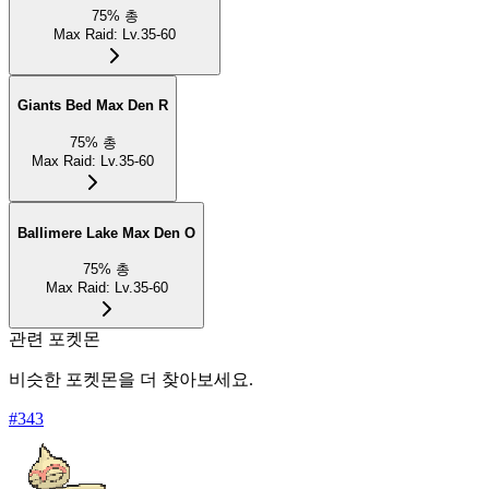
75
%
총
Max Raid
:
Lv.35-60
Giants Bed Max Den R
75
%
총
Max Raid
:
Lv.35-60
Ballimere Lake Max Den O
75
%
총
Max Raid
:
Lv.35-60
관련 포켓몬
비슷한 포켓몬을 더 찾아보세요.
#
343