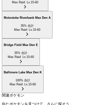
Max Raid
:
Lv.15-60
Motostoke Riverbank Max Den A
35
%
合計
Max Raid
:
Lv.15-60
Bridge Field Max Den E
35
%
合計
Max Raid
:
Lv.15-60
Ballimere Lake Max Den K
100
%
合計
Max Raid
:
Lv.15-60
関連ポケモン
似たポケモンを見つけて、さらに探そう。