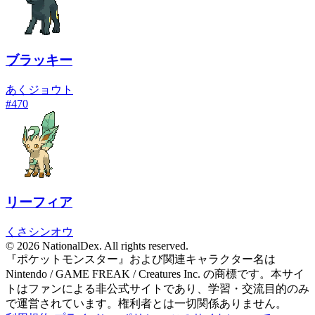
ブラッキー
あく
ジョウト
#
470
リーフィア
くさ
シンオウ
© 2026 NationalDex. All rights reserved.
『ポケットモンスター』および関連キャラクター名は
Nintendo / GAME FREAK / Creatures Inc. の商標です。本サイ
トはファンによる非公式サイトであり、学習・交流目的のみ
で運営されています。権利者とは一切関係ありません。