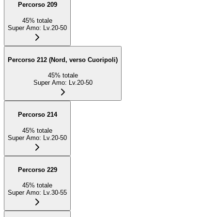
Percorso 209
45
%
totale
Super Amo
:
Lv.20-50
Percorso 212 (Nord, verso Cuoripoli)
45
%
totale
Super Amo
:
Lv.20-50
Percorso 214
45
%
totale
Super Amo
:
Lv.20-50
Percorso 229
45
%
totale
Super Amo
:
Lv.30-55