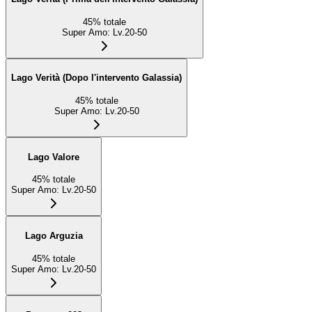
45
%
totale
Super Amo
:
Lv.20-50
Lago Verità (Dopo l'intervento Galassia)
45
%
totale
Super Amo
:
Lv.20-50
Lago Valore
45
%
totale
Super Amo
:
Lv.20-50
Lago Arguzia
45
%
totale
Super Amo
:
Lv.20-50