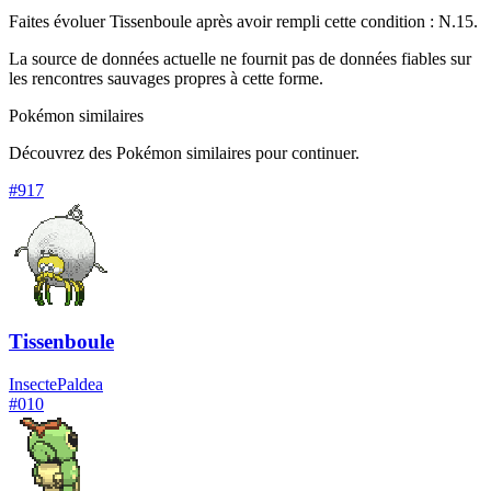
Faites évoluer Tissenboule après avoir rempli cette condition : N.15.
La source de données actuelle ne fournit pas de données fiables sur
les rencontres sauvages propres à cette forme.
Pokémon similaires
Découvrez des Pokémon similaires pour continuer.
#
917
Tissenboule
Insecte
Paldea
#
010