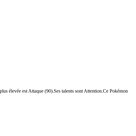
 plus élevée est Attaque (90).Ses talents sont Attention.Ce Pokémon