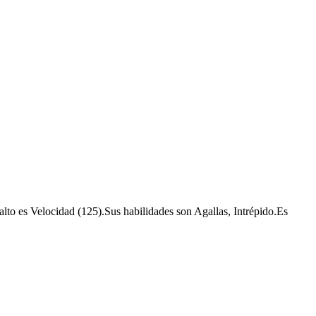
lto es Velocidad (125).Sus habilidades son Agallas, Intrépido.Es