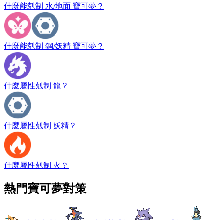
什麼能剋制 水/地面 寶可夢？
什麼能剋制 鋼/妖精 寶可夢？
什麼屬性剋制 龍？
什麼屬性剋制 妖精？
什麼屬性剋制 火？
熱門寶可夢對策